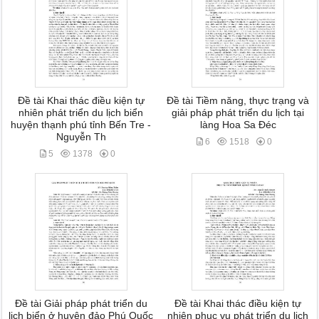
Đề tài Khai thác điều kiện tự
Đề tài Tiềm năng, thực trạng và
nhiên phát triển du lịch biển
giải pháp phát triển du lịch tại
huyện thạnh phú tỉnh Bến Tre -
làng Hoa Sa Đéc
Nguyễn Th
6
1518
0
5
1378
0
Đề tài Giải pháp phát triển du
Đề tài Khai thác điều kiện tự
lịch biển ở huyện đảo Phú Quốc
nhiên phục vụ phát triển du lịch